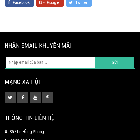
Facebook
Google
Twitter
NHẬN EMAIL KHUYẾN MÃI
Gửi
MẠNG XÃ HỘI
THÔNG TIN LIÊN HỆ
357 Lê Hồng Phong