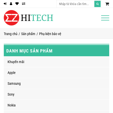
Trang chủ
Sản phẩm
Phụ kiện bảo vệ
DANH MỤC SẢN PHẨM
Khuyến mãi
Apple
Samsung
Sony
Nokia