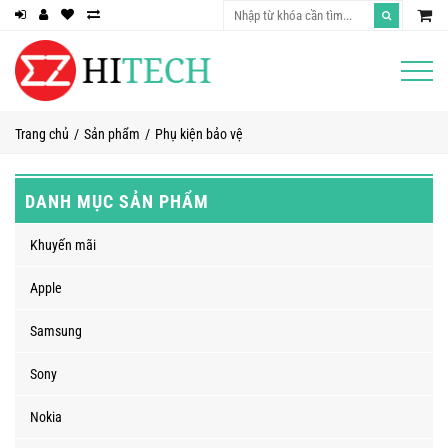
Trang chủ
Sản phẩm
Phụ kiện bảo vệ
DANH MỤC SẢN PHẨM
Khuyến mãi
Apple
Samsung
Sony
Nokia