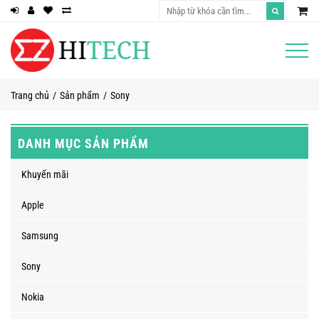
Trang chủ
Sản phẩm
Sony
DANH MỤC SẢN PHẨM
Khuyến mãi
Apple
Samsung
Sony
Nokia