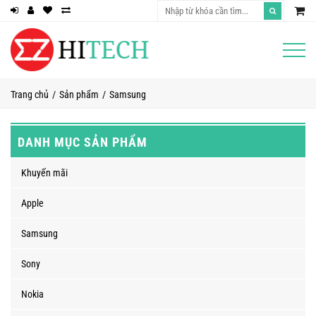
Trang chủ
Sản phẩm
Samsung
DANH MỤC SẢN PHẨM
Khuyến mãi
Apple
Samsung
Sony
Nokia