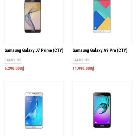
Samsung Galaxy J7 Prime (CTY)
Samsung Galaxy A9 Pro (CTY)
SAMSUNG
SAMSUNG
6.290.000
₫
11.990.000
₫