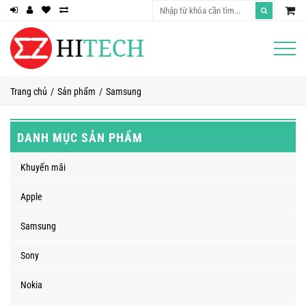
Trang chủ
Sản phẩm
Samsung
DANH MỤC SẢN PHẨM
Khuyến mãi
Apple
Samsung
Sony
Nokia