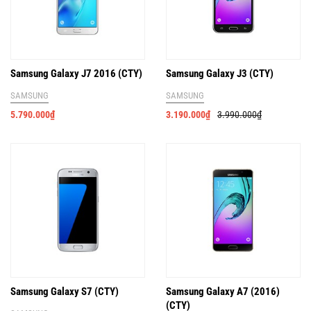
Samsung Galaxy J7 2016 (CTY)
Samsung Galaxy J3 (CTY)
SAMSUNG
SAMSUNG
5.790.000
₫
3.190.000
₫
3.990.000
₫
Samsung Galaxy S7 (CTY)
Samsung Galaxy A7 (2016)
(CTY)