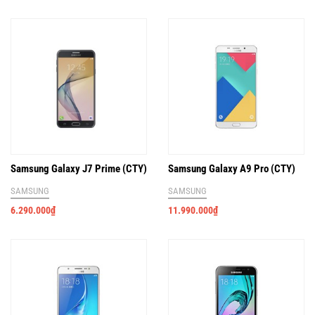
Samsung Galaxy J7 Prime (CTY)
Samsung Galaxy A9 Pro (CTY)
SAMSUNG
SAMSUNG
6.290.000
₫
11.990.000
₫