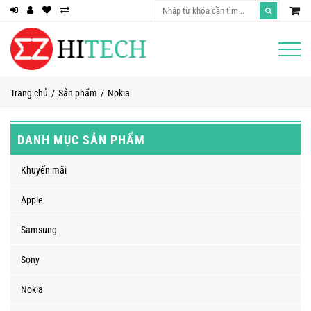
Trang chủ
Sản phẩm
Nokia
DANH MỤC SẢN PHẨM
Khuyến mãi
Apple
Samsung
Sony
Nokia