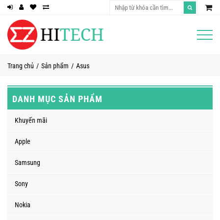
Trang chủ
Sản phẩm
Asus
DANH MỤC SẢN PHẨM
Khuyến mãi
Apple
Samsung
Sony
Nokia