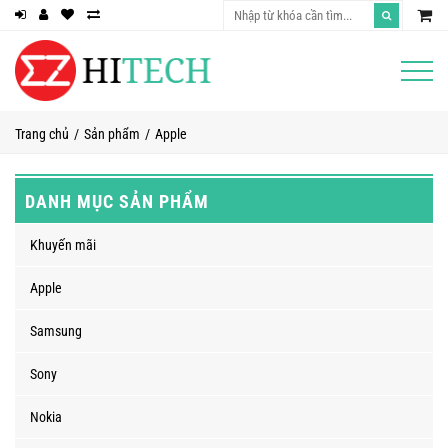
Trang chủ
Sản phẩm
Apple
DANH MỤC SẢN PHẨM
Khuyến mãi
Apple
Samsung
Sony
Nokia